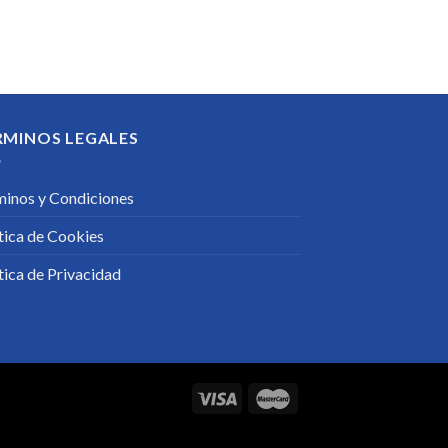
RMINOS LEGALES
minos y Condiciones
tica de Cookies
tica de Privacidad