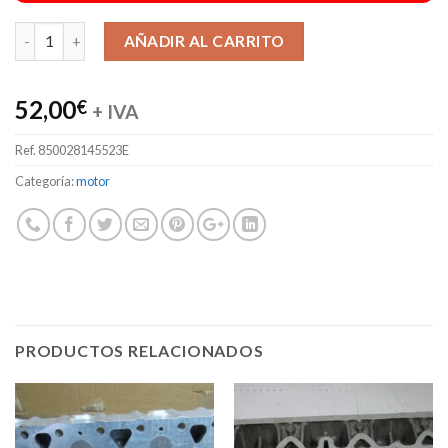
Alternative:
AÑADIR AL CARRITO
52,00
€
+ IVA
Ref.
850028145523E
Categoría:
motor
PRODUCTOS RELACIONADOS