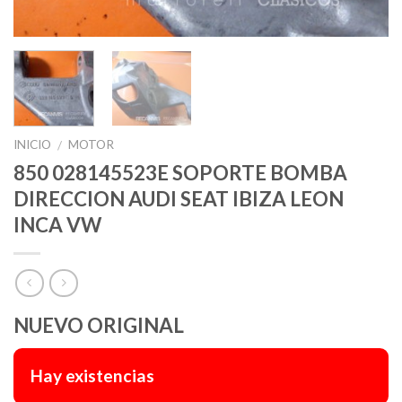
INICIO
MOTOR
/
850 028145523E SOPORTE BOMBA
DIRECCION AUDI SEAT IBIZA LEON
INCA VW
NUEVO ORIGINAL
Hay existencias