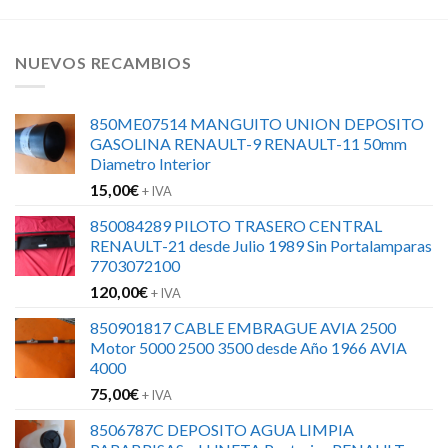
NUEVOS RECAMBIOS
850ME07514 MANGUITO UNION DEPOSITO
GASOLINA RENAULT-9 RENAULT-11 50mm
Diametro Interior
15,00
€
+ IVA
850084289 PILOTO TRASERO CENTRAL
RENAULT-21 desde Julio 1989 Sin Portalamparas
7703072100
120,00
€
+ IVA
850901817 CABLE EMBRAGUE AVIA 2500
Motor 5000 2500 3500 desde Año 1966 AVIA
4000
75,00
€
+ IVA
8506787C DEPOSITO AGUA LIMPIA