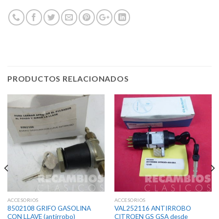
PRODUCTOS RELACIONADOS
ACCESORIOS
ACCESORIOS
8502108 GRIFO GASOLINA
VAL252116 ANTIRROBO
CON LLAVE (antirrobo)
CITROEN GS GSA desde