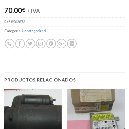
70,00
€
+ IVA
Ref.
8503873
Categoría:
Uncategorized
PRODUCTOS RELACIONADOS