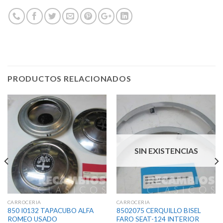
PRODUCTOS RELACIONADOS
SIN EXISTENCIAS
CARROCERIA
CARROCERIA
850 I0132 TAPACUBO ALFA
8502075 CERQUILLO BISEL
ROMEO USADO
FARO SEAT-124 INTERIOR