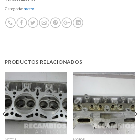
Categoría:
motor
PRODUCTOS RELACIONADOS
MOTOR
MOTOR