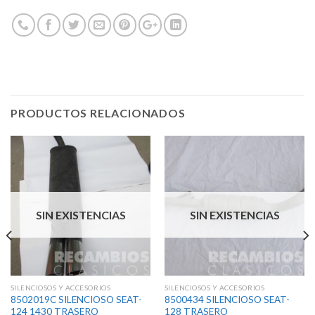
PRODUCTOS RELACIONADOS
SIN EXISTENCIAS
SIN EXISTENCIAS
SILENCIOSOS Y ACCESORIOS
SILENCIOSOS Y ACCESORIOS
8502019C SILENCIOSO SEAT-
8500434 SILENCIOSO SEAT-
124 1430 TRASERO
128 TRASERO