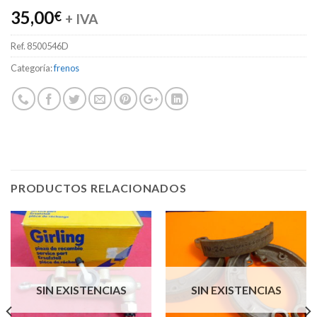
35,00
€
+ IVA
Ref.
8500546D
Categoría:
frenos
PRODUCTOS RELACIONADOS
SIN EXISTENCIAS
SIN EXISTENCIAS