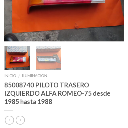
INICIO
ILUMINACIÓN
/
85008740 PILOTO TRASERO
IZQUIERDO ALFA ROMEO-75 desde
1985 hasta 1988