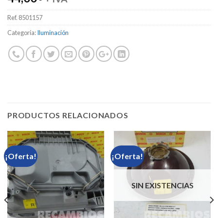
Ref.
8501157
Categoría:
Iluminación
PRODUCTOS RELACIONADOS
¡Oferta!
¡Oferta!
SIN EXISTENCIAS