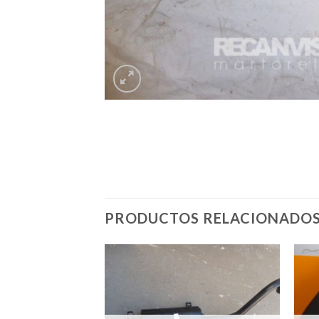
PRODUCTOS RELACIONADO