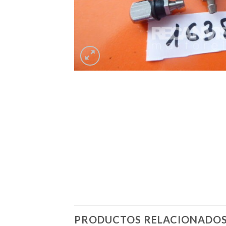
PRODUCTOS RELACIONADO