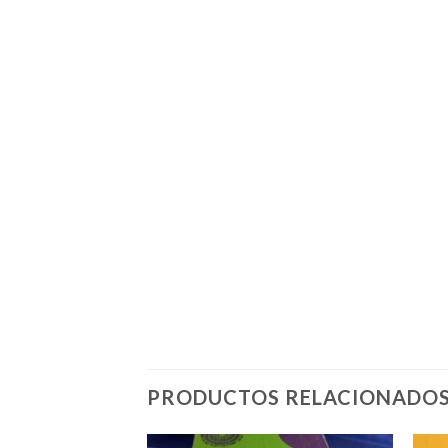
PRODUCTOS RELACIONADO