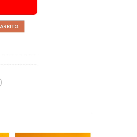
Alternative:
CARRITO