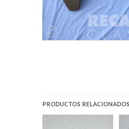
PRODUCTOS RELACIONADO