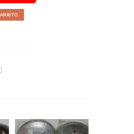
Alternative:
CARRITO