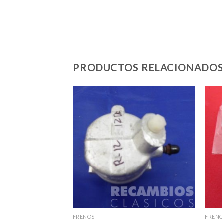
PRODUCTOS RELACIONADO
FRENOS
FREN