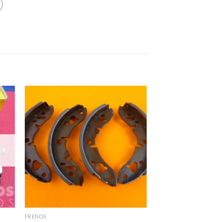
FRENOS