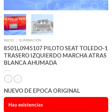
INICIO
ILUMINACIÓN
/
8501L0945107 PILOTO SEAT TOLEDO-1
TRASERO IZQUIERDO MARCHA ATRAS
BLANCA AHUMADA
NUEVO DE EPOCA ORIGINAL
Hay existencias