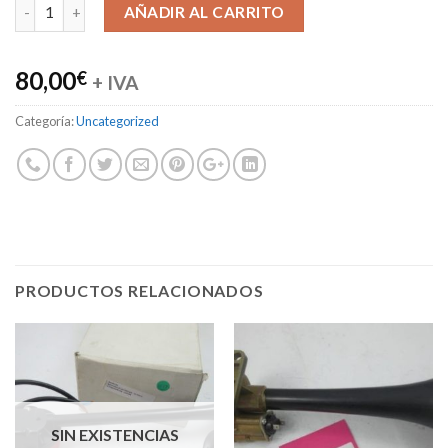
Alternative:
AÑADIR AL CARRITO
80,00
€
+ IVA
Categoría:
Uncategorized
PRODUCTOS RELACIONADOS
SIN EXISTENCIAS