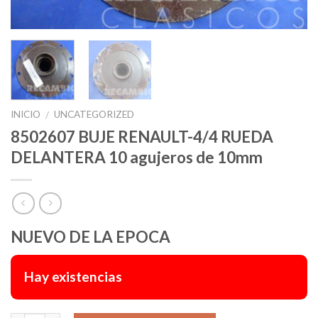
INICIO
UNCATEGORIZED
/
8502607 BUJE RENAULT-4/4 RUEDA
DELANTERA 10 agujeros de 10mm
NUEVO DE LA EPOCA
Hay existencias