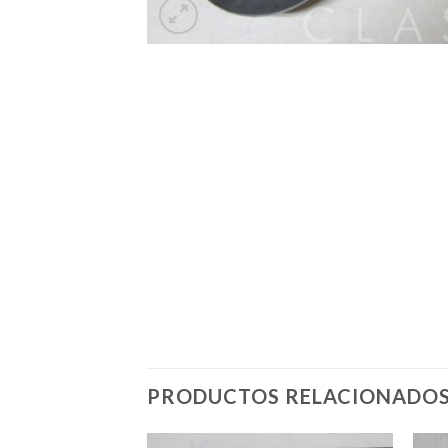
PRODUCTOS RELACIONADO