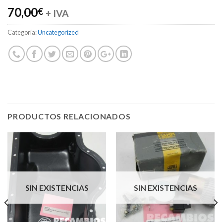
70,00
€
+ IVA
Categoría:
Uncategorized
PRODUCTOS RELACIONADOS
SIN EXISTENCIAS
SIN EXISTENCIAS