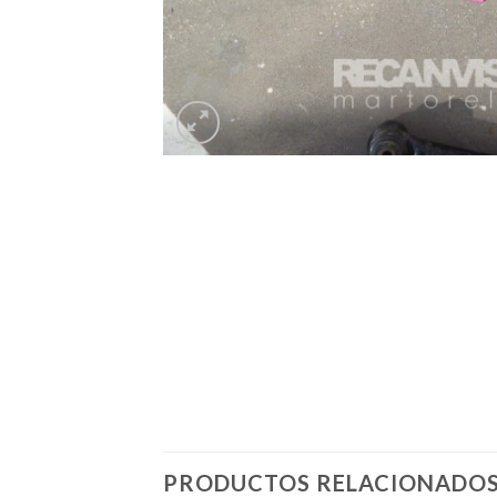
PRODUCTOS RELACIONADO