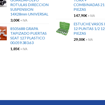
ROTULAS DIRECCION
COMBINADAS 21
SUSPENSION
PIEZAS
14X28mm UNIVERSAL
147,90
€
+ IVA
3,00
€
+ IVA
ESTUCHE VASOS 
8505688 GRAPA
12 PUNTAS 1/2 12
TAPIZADO PUERTAS
PIEZAS
SEAT 127 PLASTICO
29,00
€
+ IVA
00.059.383.63
1,85
€
+ IVA