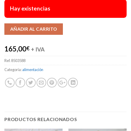
Hay existencias
Alternative:
AÑADIR AL CARRITO
165,00
€
+ IVA
Ref.
8503588
Categoría:
alimentación
PRODUCTOS RELACIONADOS