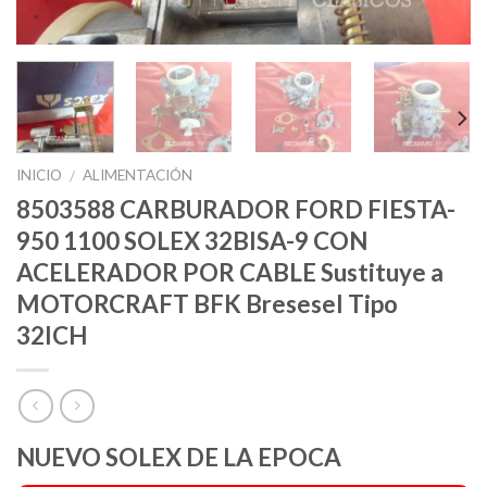
INICIO
ALIMENTACIÓN
/
8503588 CARBURADOR FORD FIESTA-
950 1100 SOLEX 32BISA-9 CON
ACELERADOR POR CABLE Sustituye a
MOTORCRAFT BFK Bresesel Tipo
32ICH
NUEVO SOLEX DE LA EPOCA