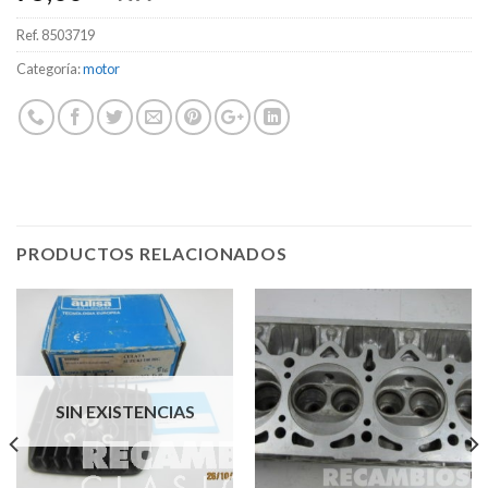
Ref.
8503719
Categoría:
motor
PRODUCTOS RELACIONADOS
SIN EXISTENCIAS