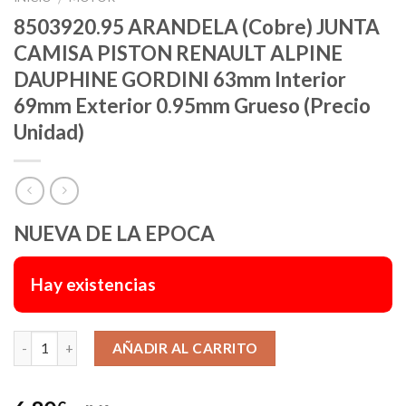
8503920.95 ARANDELA (Cobre) JUNTA
CAMISA PISTON RENAULT ALPINE
DAUPHINE GORDINI 63mm Interior
69mm Exterior 0.95mm Grueso (Precio
Unidad)
NUEVA DE LA EPOCA
Hay existencias
Alternative:
AÑADIR AL CARRITO