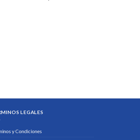
RMINOS LEGALES
minos y Condiciones