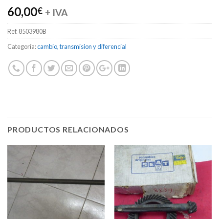
60,00
€
+ IVA
Ref.
8503980B
Categoría:
cambio, transmision y diferencial
PRODUCTOS RELACIONADOS