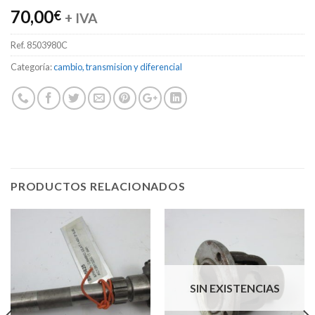
70,00
€
+ IVA
Ref.
8503980C
Categoría:
cambio, transmision y diferencial
PRODUCTOS RELACIONADOS
SIN EXISTENCIAS