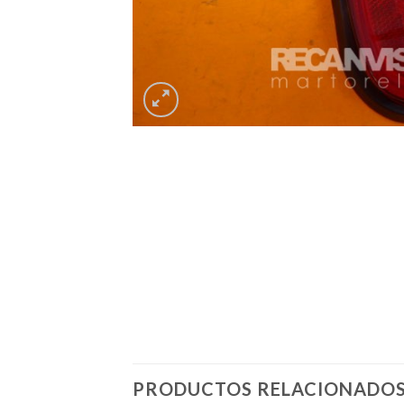
PRODUCTOS RELACIONADO