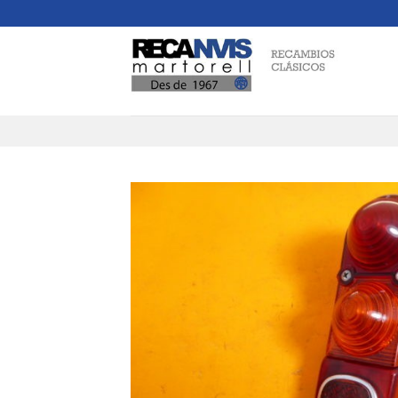
Skip
to
content