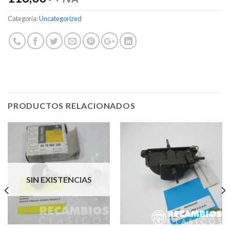
Categoría:
Uncategorized
PRODUCTOS RELACIONADOS
SIN EXISTENCIAS