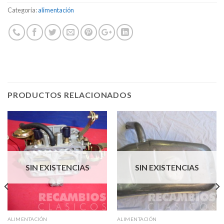
Categoría:
alimentación
PRODUCTOS RELACIONADOS
SIN EXISTENCIAS
SIN EXISTENCIAS
ALIMENTACIÓN
ALIMENTACIÓN