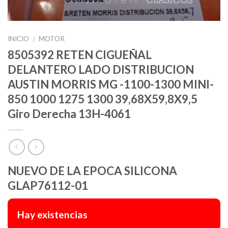
INICIO
MOTOR
/
8505392 RETEN CIGUEÑAL
DELANTERO LADO DISTRIBUCION
AUSTIN MORRIS MG -1100-1300 MINI-
850 1000 1275 1300 39,68X59,8X9,5
Giro Derecha 13H-4061
NUEVO DE LA EPOCA SILICONA
GLAP76112-01
Hay existencias