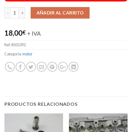
Alternative:
AÑADIR AL CARRITO
18,00
€
+ IVA
Ref.
8505392
Categoría:
motor
PRODUCTOS RELACIONADOS