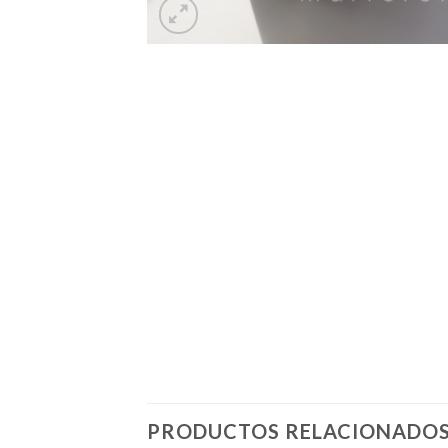
PRODUCTOS RELACIONADO