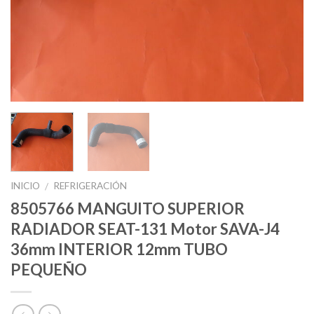
INICIO
REFRIGERACIÓN
/
8505766 MANGUITO SUPERIOR
RADIADOR SEAT-131 Motor SAVA-J4
36mm INTERIOR 12mm TUBO
PEQUEÑO