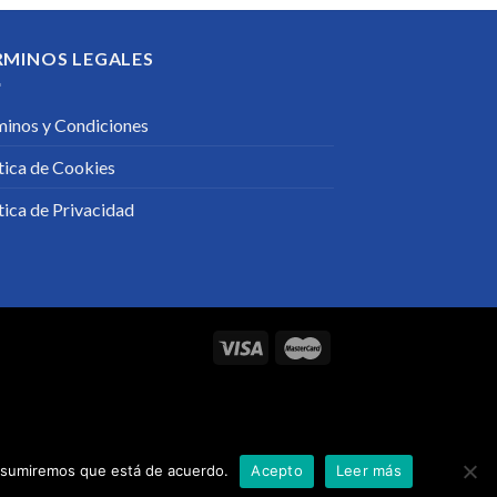
RMINOS LEGALES
minos y Condiciones
tica de Cookies
tica de Privacidad
o asumiremos que está de acuerdo.
Acepto
Leer más