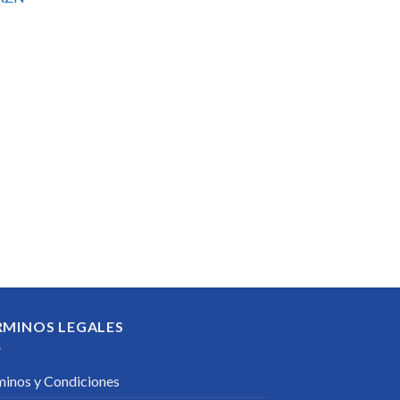
RMINOS LEGALES
minos y Condiciones