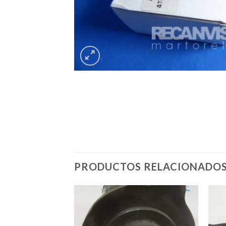
PRODUCTOS RELACIONADO