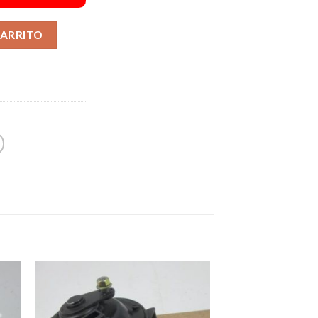
Alternative:
CARRITO