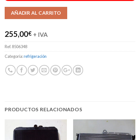
Alternative:
AÑADIR AL CARRITO
255,00
€
+ IVA
Ref.
8506348
Categoría:
refrigeración
PRODUCTOS RELACIONADOS