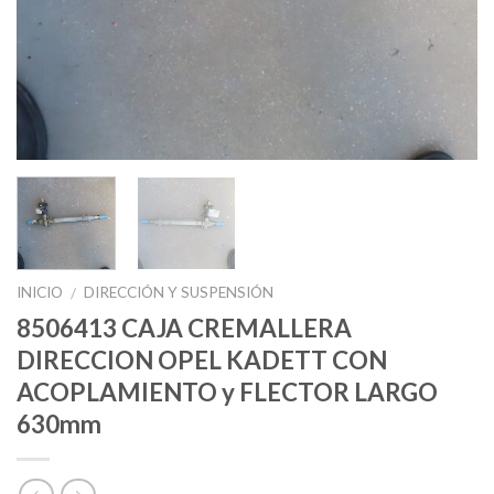
INICIO
DIRECCIÓN Y SUSPENSIÓN
/
8506413 CAJA CREMALLERA
DIRECCION OPEL KADETT CON
ACOPLAMIENTO y FLECTOR LARGO
630mm