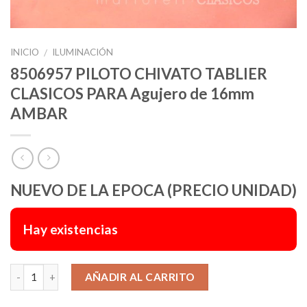
INICIO
ILUMINACIÓN
/
8506957 PILOTO CHIVATO TABLIER
CLASICOS PARA Agujero de 16mm
AMBAR
NUEVO DE LA EPOCA (PRECIO UNIDAD)
Hay existencias
Alternative:
AÑADIR AL CARRITO