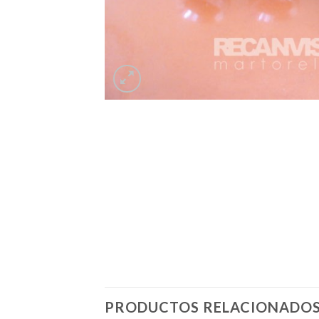
PRODUCTOS RELACIONADO