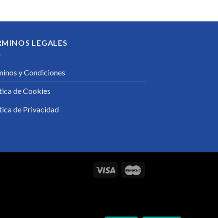
RMINOS LEGALES
minos y Condiciones
tica de Cookies
tica de Privacidad