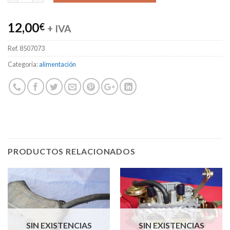
12,00
€
+ IVA
Ref.
8507073
Categoría:
alimentación
PRODUCTOS RELACIONADOS
SIN EXISTENCIAS
SIN EXISTENCIAS