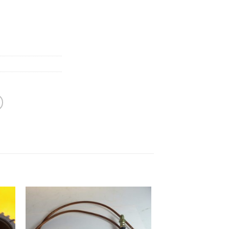
Alternative: