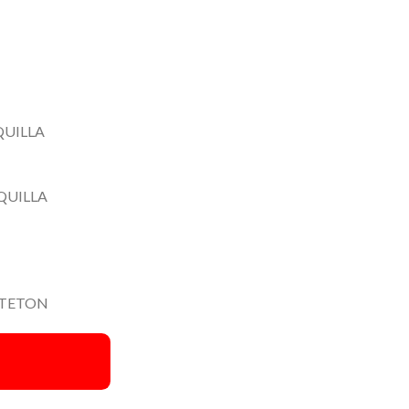
QUILLA
QUILLA
 TETON