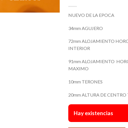
NUEVO DE LA EPOCA
34mm AGUJERO
72mm ALOJAMIENTO HOR
INTERIOR
91mm ALOJAMIENTO HOR
MAXIMO
10mm TERONES
20mm ALTURA DE CENTRO
Hay existencias