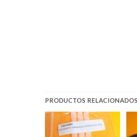
PRODUCTOS RELACIONADO