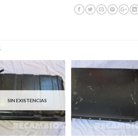
S
SIN EXISTENCIAS