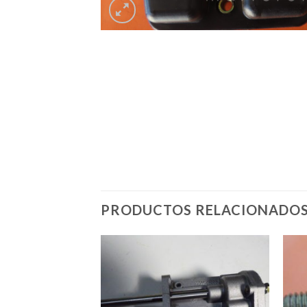
PRODUCTOS RELACIONADO