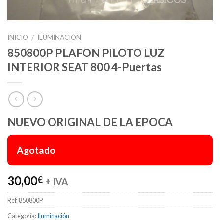
INICIO
ILUMINACIÓN
/
850800P PLAFON PILOTO LUZ
INTERIOR SEAT 800 4-Puertas
NUEVO ORIGINAL DE LA EPOCA
Agotado
30,00
€
+ IVA
Ref.
850800P
Categoría:
Iluminación