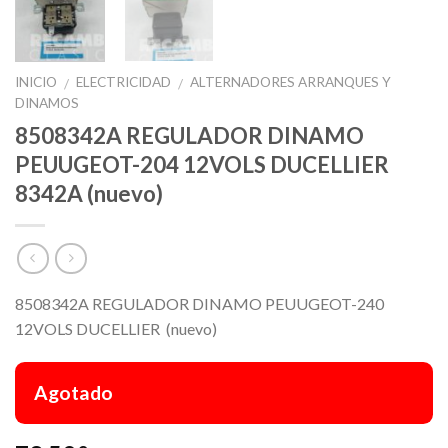
INICIO
ELECTRICIDAD
ALTERNADORES ARRANQUES Y
/
/
DINAMOS
8508342A REGULADOR DINAMO
PEUUGEOT-204 12VOLS DUCELLIER
8342A (nuevo)
8508342A REGULADOR DINAMO PEUUGEOT-240
12VOLS DUCELLIER (nuevo)
Agotado