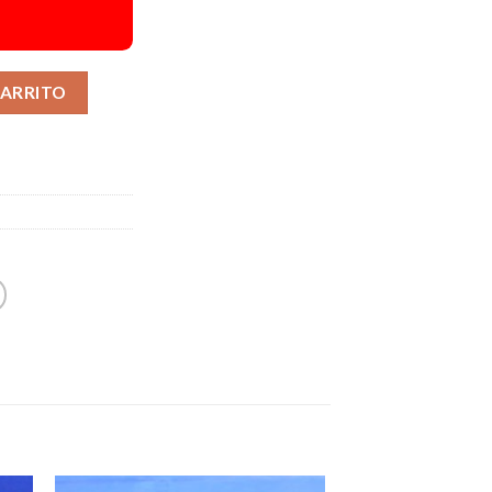
Alternative:
CARRITO