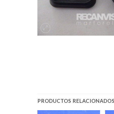
PRODUCTOS RELACIONADO