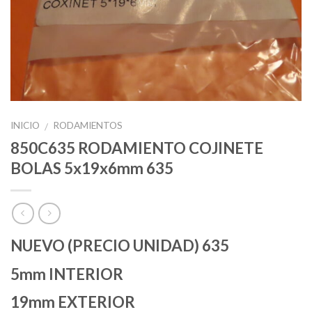
INICIO
RODAMIENTOS
/
850C635 RODAMIENTO COJINETE
BOLAS 5x19x6mm 635
NUEVO (PRECIO UNIDAD) 635
5mm INTERIOR
19mm EXTERIOR