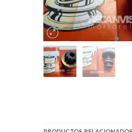
PRODUCTOS RELACIONADO