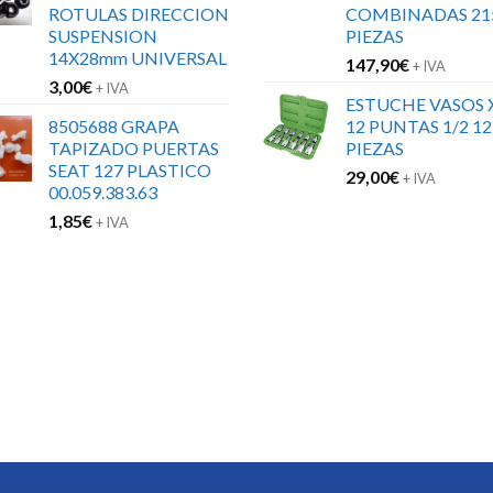
ROTULAS DIRECCION
COMBINADAS 21
SUSPENSION
PIEZAS
14X28mm UNIVERSAL
147,90
€
+ IVA
3,00
€
+ IVA
ESTUCHE VASOS 
8505688 GRAPA
12 PUNTAS 1/2 12
TAPIZADO PUERTAS
PIEZAS
SEAT 127 PLASTICO
29,00
€
+ IVA
00.059.383.63
1,85
€
+ IVA